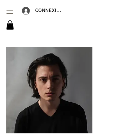
CONNEXION