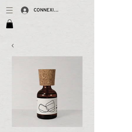
CONNEXION